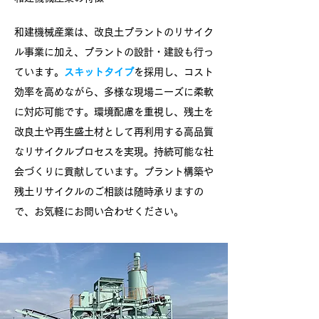
和建機械産業は、改良土プラントのリサイク
ル事業に加え、プラントの設計・建設も行っ
ています。
スキットタイプ
を採用し、コスト
効率を高めながら、多様な現場ニーズに柔軟
に対応可能です。環境配慮を重視し、残土を
改良土や再生盛土材として再利用する高品質
なリサイクルプロセスを実現。持続可能な社
会づくりに貢献しています。プラント構築や
残土リサイクルのご相談は随時承りますの
で、お気軽にお問い合わせください。