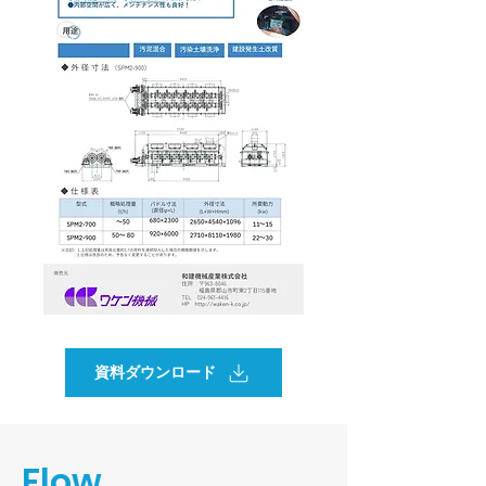
資料ダウンロード
​Flow