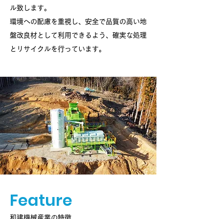
ル致します。
環境への配慮を重視し、安全で品質の高い地
盤改良材として利用できるよう、確実な処理
とリサイクルを行っています。
Feature
​和建機械産業の特徴