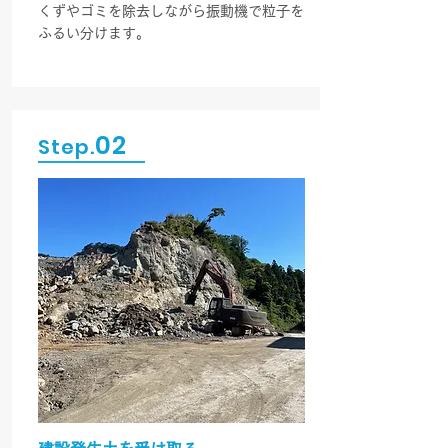
くずやゴミを除去しながら振動機で粒子を
ふるい分けます。
02
Step.