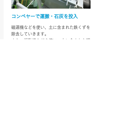
コンベヤーで運搬・石灰を投入
磁選機などを使い、土に含まれた鉄くずを
除去していきます。
また、振動機などを使い、土に含まれた細
かい粒子もふるいにかけていきます。
05
Step.