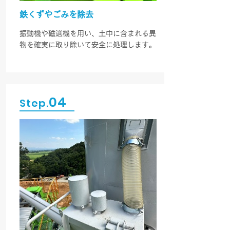
鉄くずやごみを除去
振動機や磁選機を用い、土中に含まれる異
物を確実に取り除いて安全に処理します。
04
Step.