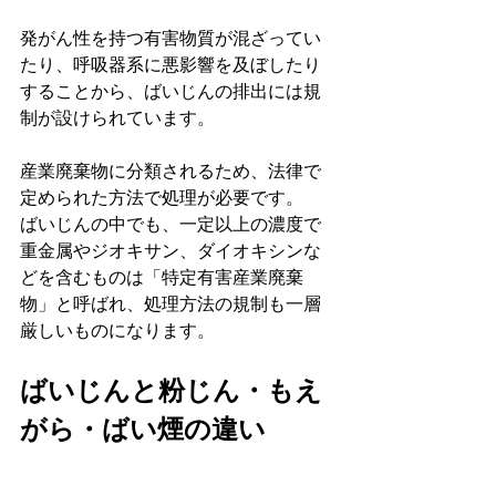
発がん性を持つ有害物質が混ざってい
たり、呼吸器系に悪影響を及ぼしたり
することから、ばいじんの排出には規
制が設けられています。
産業廃棄物に分類されるため、法律で
定められた方法で処理が必要です。
ばいじんの中でも、一定以上の濃度で
重金属やジオキサン、ダイオキシンな
どを含むものは「特定有害産業廃棄
物」と呼ばれ、処理方法の規制も一層
厳しいものになります。
ばいじんと粉じん・もえ
がら・ばい煙の違い