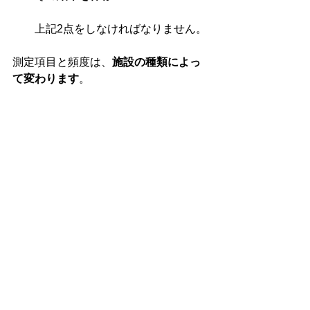
上記2点をしな
ければなりません。
測定項目と頻度は、
施設の種類によっ
て変わります
。