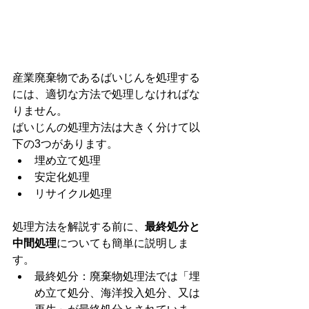
産業廃棄物であるばいじんを処理する
には、適切な方法で処理しなければな
りません。
ばいじんの処理方法は大きく分けて以
下の3つがあります。
埋め立て処理
安定化処理
リサイクル処理
処理方法を解説する前に、
最終処分と
中間処理
についても簡単に説明しま
す。
最終処分：廃棄物処理法では「埋
め立て処分、海洋投入処分、又は