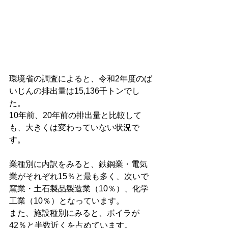
環境省の調査によると、令和2年度のば
いじんの排出量は15,136千トンでし
た。
10年前、20年前の排出量と比較して
も、大きくは変わっていない状況で
す。
業種別に内訳をみると、鉄鋼業・電気
業がそれぞれ15％と最も多く、次いで
窯業・土石製品製造業（10％）、化学
工業（10％）となっています。
また、施設種別にみると、ボイラが
42％と半数近くを占めています。