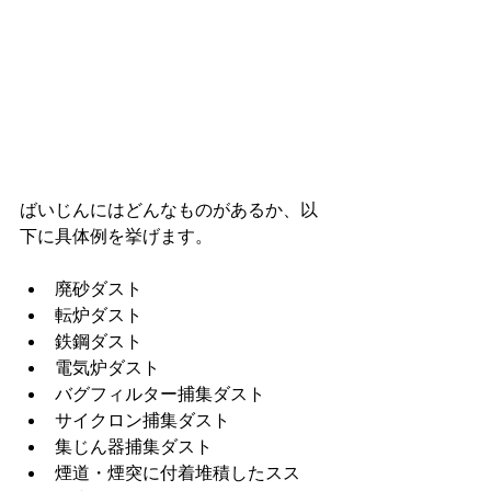
ばいじんにはどんなものがあるか、以
下に具体例を挙げます。
廃砂ダスト
転炉ダスト
鉄鋼ダスト
電気炉ダスト
バグフィルター捕集ダスト
サイクロン捕集ダスト
集じん器捕集ダスト
煙道・煙突に付着堆積したスス