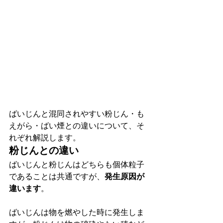
ばいじんと混同されやすい粉じん・も
えがら・ばい煙との違いについて、そ
れぞれ解説します。
粉じんとの違い
ばいじんと粉じんはどちらも個体粒子
であることは共通ですが、
発生原因が
違います
。
ばいじんは物を燃やした時に発生しま