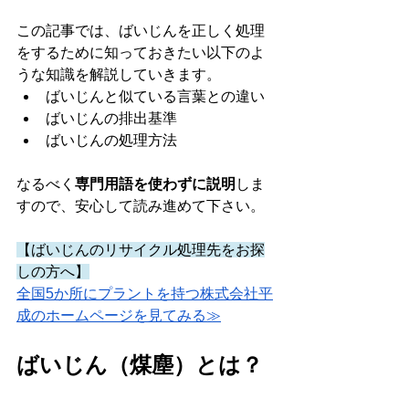
この記事では、ばいじんを正しく処理
をするために知っておきたい以下のよ
うな知識を解説していきます。
ばいじんと似ている言葉との違い
ばいじんの排出基準
ばいじんの処理方法
なるべく
専門用語を使わずに説明
しま
すので、安心して読み進めて下さい。
【ばいじんのリサイクル処理先をお探
しの方へ】
全国5か所にプラントを持つ株式会社平
成のホームページを見てみる≫
ばいじん（煤塵）とは？