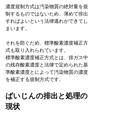
濃度規制方式は汚染物質の絶対量を規
制するものではないため、薄めて排出
すればよいという法律逃れができてし
まいます。
それを防ぐため、標準酸素濃度補正方
式も取り入れられています。
標準酸素濃度補正方式とは、排ガス中
の残存酸素濃度と法律で定められた基
準酸素濃度とによって汚染物質の濃度
を補正する規制方式です。
ばいじんの排出と処理の
現状